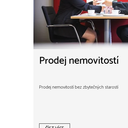
Prodej nemovitostí
Prodej nemovitostí bez zbytečných starostí