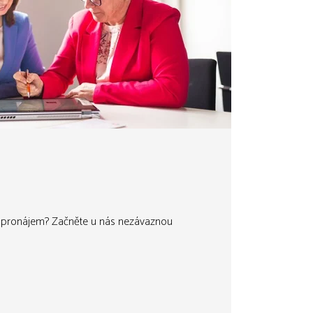
o pronájem? Začněte u nás nezávaznou