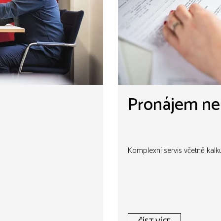
Pronájem ne
Komplexní servis včetně kalku