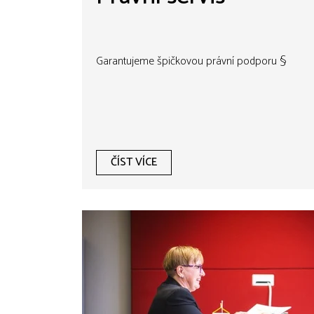
Garantujeme špičkovou právní podporu §
ČÍST VÍCE