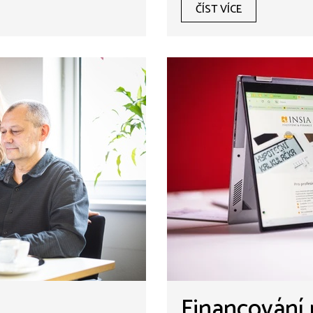
ČÍST VÍCE
Financování 