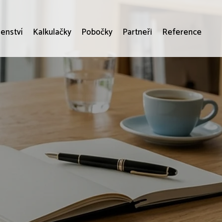
enství
Kalkulačky
Pobočky
Partneři
Reference