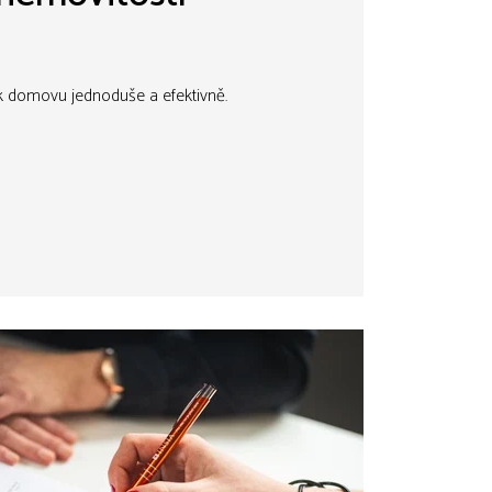
 k domovu jednoduše a efektivně.