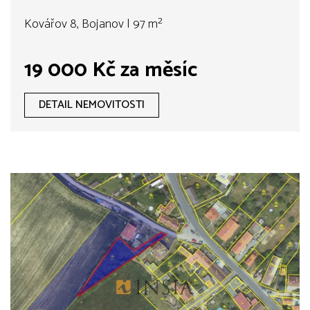
Kovářov 8, Bojanov | 97 m²
19 000 Kč za měsíc
DETAIL NEMOVITOSTI