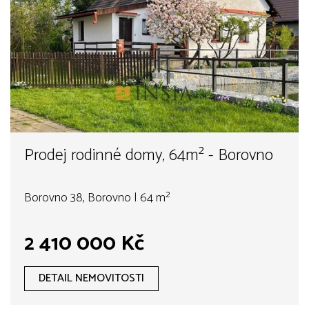
Prodej rodinné domy, 64m² - Borovno
Borovno 38, Borovno | 64 m²
2 410 000 Kč
DETAIL NEMOVITOSTI