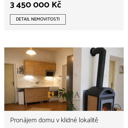
3 450 000 Kč
DETAIL NEMOVITOSTI
Pronájem domu v klidné lokalitě