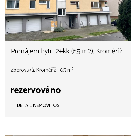
Pronájem bytu 2+kk (65 m2), Kroměříž
Zborovská, Kroměříž | 65 m²
rezervováno
DETAIL NEMOVITOSTI