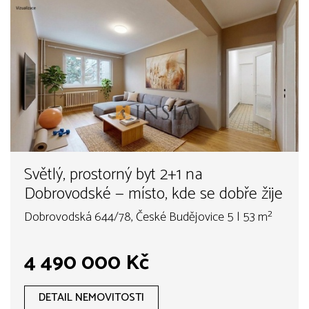
Světlý, prostorný byt 2+1 na
Dobrovodské — místo, kde se dobře žije
Dobrovodská 644/78, České Budějovice 5 | 53 m²
4 490 000 Kč
DETAIL NEMOVITOSTI