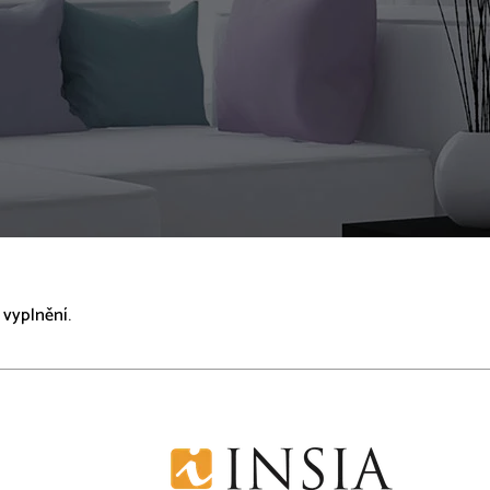
 vyplnění.