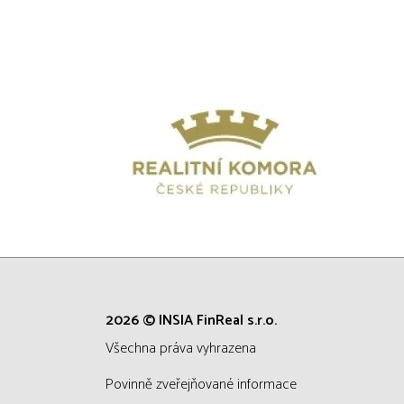
2026 © INSIA FinReal s.r.o.
všechna práva vyhrazena
Povinně zveřejňované informace