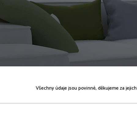
Všechny údaje jsou povinné, děkujeme za jejich