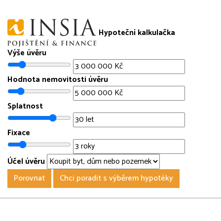
Hypoteční kalkulačka
Výše úvěru
Hodnota nemovitosti úvěru
Splatnost
Fixace
Účel úvěru
Porovnat
Chci poradit s výběrem hypotéky