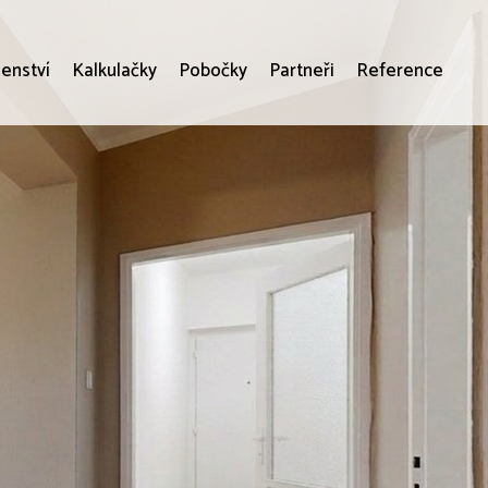
enství
Kalkulačky
Pobočky
Partneři
Reference