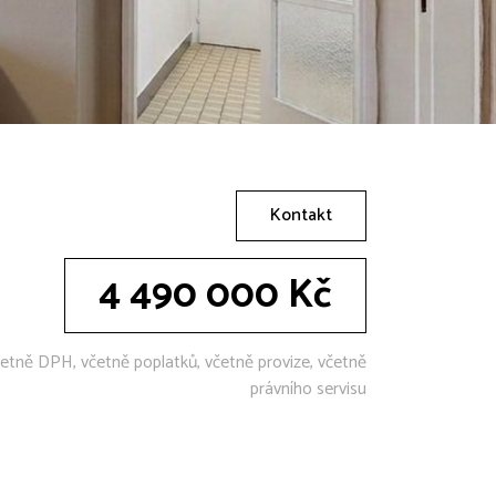
Kontakt
4 490 000 Kč
etně DPH, včetně poplatků, včetně provize, včetně
právního servisu